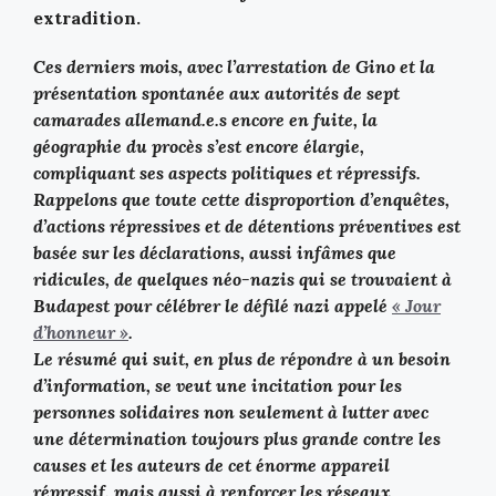
extradition.
Ces derniers mois, avec l’arrestation de Gino et la
présentation spontanée aux autorités de sept
camarades allemand.e.s encore en fuite, la
géographie du procès s’est encore élargie,
compliquant ses aspects politiques et répressifs.
Rappelons que toute cette disproportion d’enquêtes,
d’actions répressives et de détentions préventives est
basée sur les déclarations, aussi infâmes que
ridicules, de quelques néo-nazis qui se trouvaient à
Budapest pour célébrer le défilé nazi appelé
« Jour
d’honneur »
.
Le résumé qui suit, en plus de répondre à un besoin
d’information, se veut une incitation pour les
personnes solidaires non seulement à lutter avec
une détermination toujours plus grande contre les
causes et les auteurs de cet énorme appareil
répressif, mais aussi à renforcer les réseaux