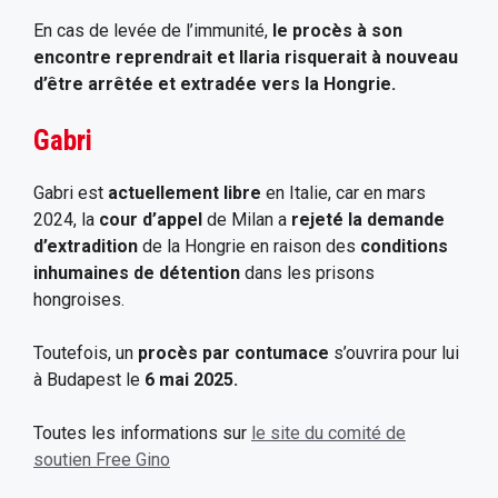
En cas de levée de l’immunité,
le procès à son
encontre reprendrait et Ilaria risquerait à nouveau
d’être arrêtée et extradée vers la Hongrie.
Gabri
Gabri est
actuellement libre
en Italie, car en mars
2024, la
cour d’appel
de Milan a
rejeté la demande
d’extradition
de la Hongrie en raison des
conditions
inhumaines de détention
dans les prisons
hongroises.
Toutefois, un
procès par contumace
s’ouvrira pour lui
à Budapest le
6 mai 2025.
Toutes les informations sur
le site du comité de
soutien Free Gino