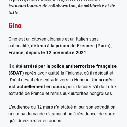
transnationaux de collaboration, de solidarité et de
lutte.
Gino
Gino est un citoyen albanais et un Italien sans
nationalité,
détenu à la prison de Fresnes (Paris),
France, depuis le 12 novembre 2024
.
Il a été
arrêté par la police antiterroriste française
(SDAT)
après avoir quitté la Finlande, où il résidait et
d’où il devait être extradé vers la Hongrie.
Un procès
est actuellement en cours
pour décider s’il doit être
extradé de France et remis aux autorités hongroises.
L’audience du 12 mars n’a statué ni sur son extradition
ni sur sa demande d’assignation à résidence, de sorte
qu’il devra rester en prison.