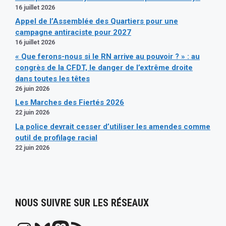
16 juillet 2026
Appel de l’Assemblée des Quartiers pour une
campagne antiraciste pour 2027
16 juillet 2026
« Que ferons-nous si le RN arrive au pouvoir ? » : au
congrès de la CFDT, le danger de l’extrême droite
dans toutes les têtes
26 juin 2026
Les Marches des Fiertés 2026
22 juin 2026
La police devrait cesser d’utiliser les amendes comme
outil de profilage racial
22 juin 2026
NOUS SUIVRE SUR LES RÉSEAUX