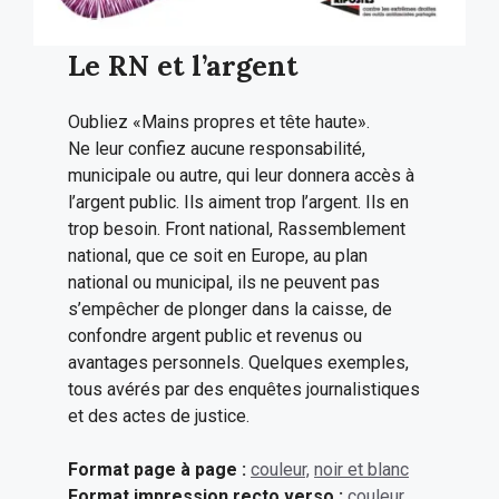
Le RN et l’argent
Oubliez «Mains propres et tête haute».
Ne leur confiez aucune responsabilité,
municipale ou autre, qui leur donnera accès à
l’argent public. Ils aiment trop l’argent. Ils en
trop besoin. Front national, Rassemblement
national, que ce soit en Europe, au plan
national ou municipal, ils ne peuvent pas
s’empêcher de plonger dans la caisse, de
confondre argent public et revenus ou
avantages personnels. Quelques exemples,
tous avérés par des enquêtes journalistiques
et des actes de justice.
Format page à page :
couleur,
noir et blanc
Format impression recto verso :
couleur
,