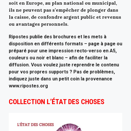
soit en Europe, au plan national ou municipal,
ils ne peuvent pas s’empêcher de plonger dans
la caisse, de confondre argent public et revenus
ou avantages personnels.
Ripostes publie des brochures et les mets à
disposition en différents formats – page à page ou
préparé pour une impression recto-verso en A5,
couleurs ou noir et blanc – afin de faciliter la
diffusion. Vous voulez juste reprendre le contenu
pour vos propres supports ? Pas de problèmes,
indiquez juste dans un petit coin la provenance
www.ripostes.org
COLLECTION L’ÉTAT DES CHOSES