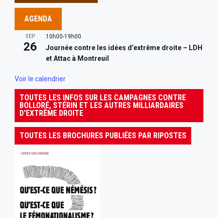
AGENDA
SEP
10h00
-
19h00
26
Journée contre les idées d’extrême droite – LDH
et Attac à Montreuil
Voir le calendrier
TOUTES LES INFOS SUR LES CAMPAGNES CONTRE
BOLLORÉ, STÉRIN ET LES AUTRES MILLIARDAIRES
D'EXTRÊME DROITE
TOUTES LES BROCHURES PUBLIÉES PAR RIPOSTES