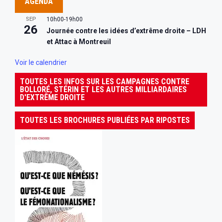
AGENDA
SEP
10h00
-
19h00
26
Journée contre les idées d’extrême droite – LDH
et Attac à Montreuil
Voir le calendrier
TOUTES LES INFOS SUR LES CAMPAGNES CONTRE
BOLLORÉ, STÉRIN ET LES AUTRES MILLIARDAIRES
D'EXTRÊME DROITE
TOUTES LES BROCHURES PUBLIÉES PAR RIPOSTES