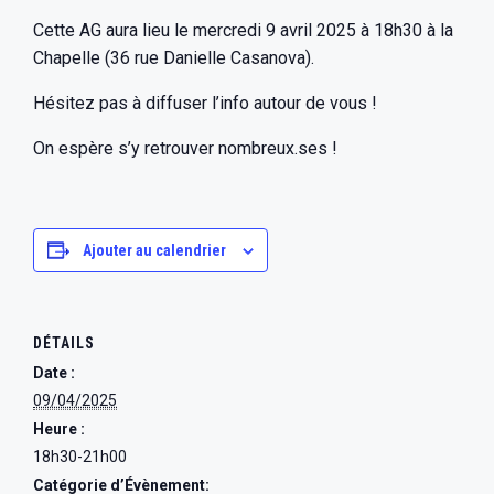
Cette AG aura lieu le mercredi 9 avril 2025 à 18h30 à la
Chapelle (36 rue Danielle Casanova).
Hésitez pas à diffuser l’info autour de vous !
On espère s’y retrouver nombreux.ses !
Ajouter au calendrier
DÉTAILS
Date :
09/04/2025
Heure :
18h30-21h00
Catégorie d’Évènement: