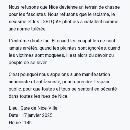
Nous refusons que Nice devienne un terrain de chasse
pour les fascistes. Nous refusons que le racisme, le
sexisme et les LGBTQIA+ phobies s’installent comme
une norme tolérée.
L’extrême droite tue. Et quand les coupables ne sont
jamais arrêtés, quand les plaintes sont ignorées, quand
les victimes sont moquées, il est alors du devoir du
peuple de se lever.
C’est pourquoi nous appelons à une manifestation
antiraciste et antifasciste, pour reprendre l’espace
public, pour que toutes et tous se sentent en sécurité
dans toutes les rues de Nice.
Lieu : Gare de Nice-Ville
Date : 17 janvier 2025
Heure : 14h