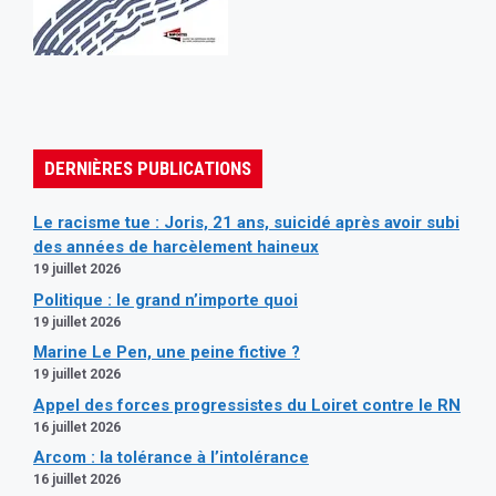
DERNIÈRES PUBLICATIONS
Le racisme tue : Joris, 21 ans, suicidé après avoir subi
des années de harcèlement haineux
19 juillet 2026
Politique : le grand n’importe quoi
19 juillet 2026
Marine Le Pen, une peine fictive ?
19 juillet 2026
Appel des forces progressistes du Loiret contre le RN
16 juillet 2026
Arcom : la tolérance à l’intolérance
16 juillet 2026