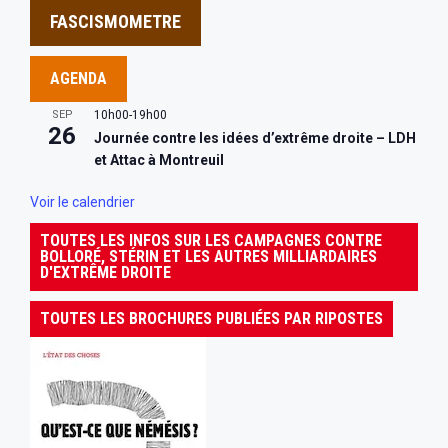
FASCISMOMETRE
AGENDA
SEP
10h00
-
19h00
26
Journée contre les idées d’extrême droite – LDH
et Attac à Montreuil
Voir le calendrier
TOUTES LES INFOS SUR LES CAMPAGNES CONTRE
BOLLORÉ, STÉRIN ET LES AUTRES MILLIARDAIRES
D'EXTRÊME DROITE
TOUTES LES BROCHURES PUBLIÉES PAR RIPOSTES