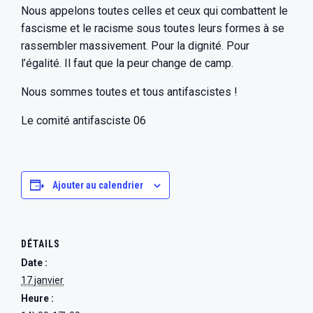
Nous appelons toutes celles et ceux qui combattent le
fascisme et le racisme sous toutes leurs formes à se
rassembler massivement. Pour la dignité. Pour
l’égalité. Il faut que la peur change de camp.
Nous sommes toutes et tous antifascistes !
Le comité antifasciste 06
Ajouter au calendrier
DÉTAILS
Date :
17 janvier
Heure :