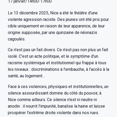
17 janvier/14h00
-
17h00
Le 13 décembre 2025, Nice a été le théâtre d’une
violente agression raciste. Des jeunes ont été pris pour
cible uniquement en raison de leur apparence, de leur
origine supposée, par une quinzaine de néonazis
cagoulés.
Ce n’est pas un fait divers. Ce n’est pas non plus un fait
isolé. C’est un acte politique, et le symptôme d’un
racisme systémique et institutionnel qui frappe à tous
les niveaux : discriminations à l’embauche, à l’accès à la
santé, au logement…
Face à ces violences, physiques et institutionnelles, un
silence assourdissant domine du côté du pouvoir, à
Nice comme ailleurs. Ce silence n’est ni neutre ni
anodin : il nourrit l’impunité, banalise la haine et laisse
prospérer l’extrême droite violente dans nos rues.