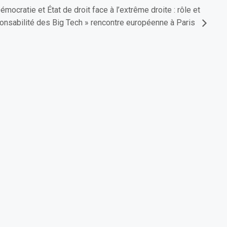
émocratie et État de droit face à l’extrême droite : rôle et
onsabilité des Big Tech » rencontre européenne à Paris