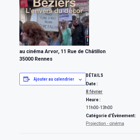
au cinéma Arvor, 11 Rue de Châtillon
35000 Rennes
DÉTAILS
Ajouter au calendrier
Date :
8 février
Heure :
11h00-13h00
Catégorie d’Évènement:
Projection - cinéma