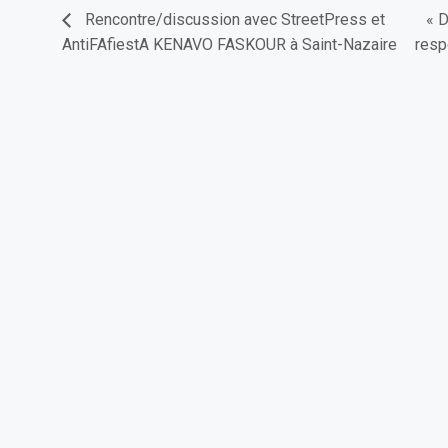
Rencontre/discussion avec StreetPress et
« D
AntiFAfiestA KENAVO FASKOUR à Saint-Nazaire
resp