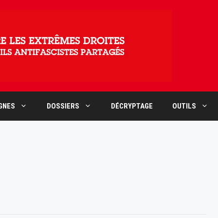
AGNES
DOSSIERS
DÉCRYPTAGE
OUTILS