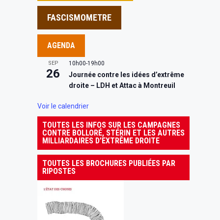
FASCISMOMETRE
AGENDA
SEP
10h00
-
19h00
26
Journée contre les idées d’extrême
droite – LDH et Attac à Montreuil
Voir le calendrier
TOUTES LES INFOS SUR LES CAMPAGNES
CONTRE BOLLORÉ, STÉRIN ET LES AUTRES
MILLIARDAIRES D'EXTRÊME DROITE
TOUTES LES BROCHURES PUBLIÉES PAR
RIPOSTES